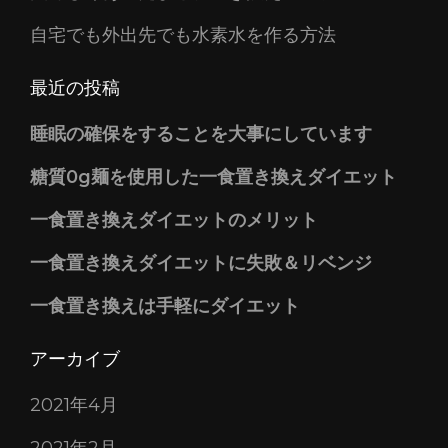
自宅でも外出先でも水素水を作る方法
最近の投稿
睡眠の確保をすることを大事にしています
糖質0g麺を使用した一食置き換えダイエット
一食置き換えダイエットのメリット
一食置き換えダイエットに失敗＆リベンジ
一食置き換えは手軽にダイエット
アーカイブ
2021年4月