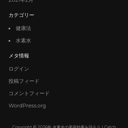
2021年2月
カテゴリー
健康法
水素水
メタ情報
ログイン
投稿フィード
コメントフィード
WordPress.org
Copyright © 2026年
水素水の美容効果を語ろう
|
Catch