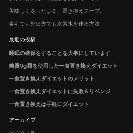
美味しくあったまる、置き換えスープ。
自宅でも外出先でも水素水を作る方法
最近の投稿
睡眠の確保をすることを大事にしています
糖質0g麺を使用した一食置き換えダイエット
一食置き換えダイエットのメリット
一食置き換えダイエットに失敗＆リベンジ
一食置き換えは手軽にダイエット
アーカイブ