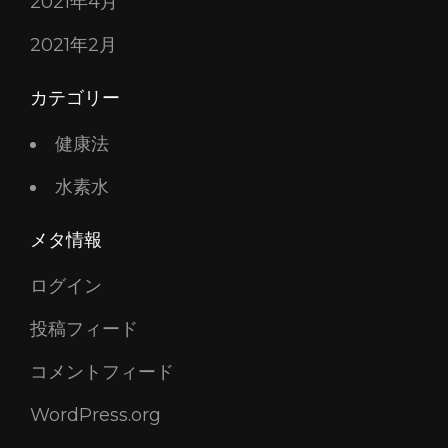
2021年4月
2021年2月
カテゴリー
健康法
水素水
メタ情報
ログイン
投稿フィード
コメントフィード
WordPress.org